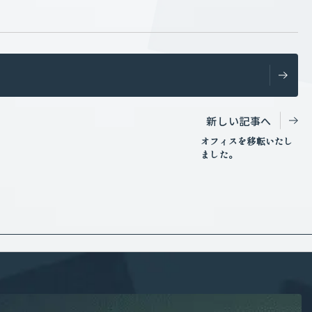
新しい記事へ
オフィスを移転いたし
ました。