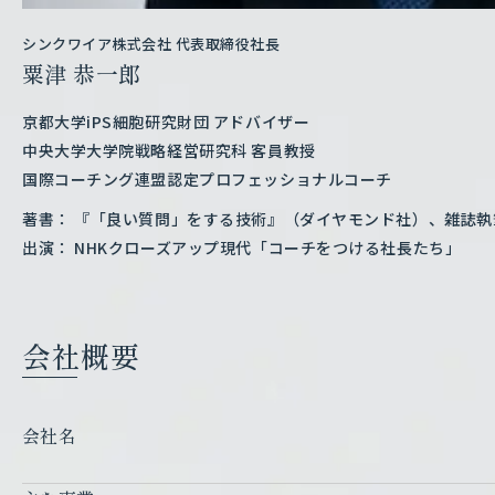
シンクワイア株式会社 代表取締役社長
粟津 恭一郎
京都大学iPS細胞研究財団 アドバイザー
中央大学大学院戦略経営研究科 客員教授
国際コーチング連盟認定プロフェッショナルコーチ
著書
『「良い質問」をする技術』（ダイヤモンド社）、雑誌執
出演
NHKクローズアップ現代「コーチをつける社長たち」
会社概要
会社名