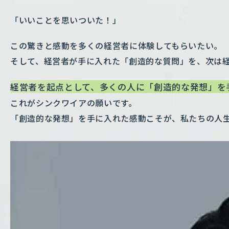
「いいことを思いついた！」
この驚きと感動を多くの経営者に体験してもらいたい。
そして、経営者が手に入れた「創造的な質問」を、次は
経営者を起点として、多くの人に「創造的な発想」を
これがシンクワイアの願いです。
「創造的な発想」を手に入れた感動こそが、私たちの人