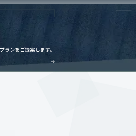
プランをご提案します。