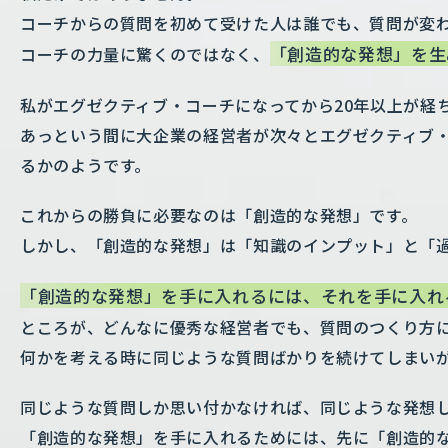
コーチからの質問を初めて受けた人は誰でも、質問が変
「創造的な発想」を生
コーチの力量に驚くのではなく、
私がエグゼクティブ・コーチになってから20年以上が経
あっという間に大企業の経営者が次々とエグゼクティブ
るかのようです。
これからの勝負に必要なのは「創造的な発想」です。
しかし、「創造的な発想」は「知識のインプット」と「
「創造的な発想」を手に入れるには、それを手に入れ
ところが、どんなに優秀な経営者でも、質問のつくり方
何かを考える時に同じような質問ばかりを続けてしまい
同じような質問しか思い付かなければ、同じような発想
「創造的な発想」を手に入れるためには、先に「創造的