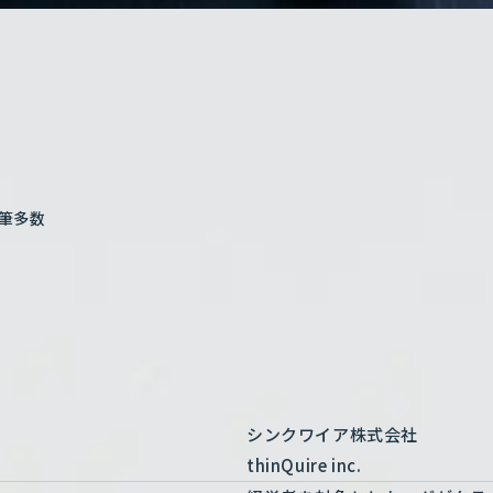
筆多数
シンクワイア株式会社
thinQuire inc.