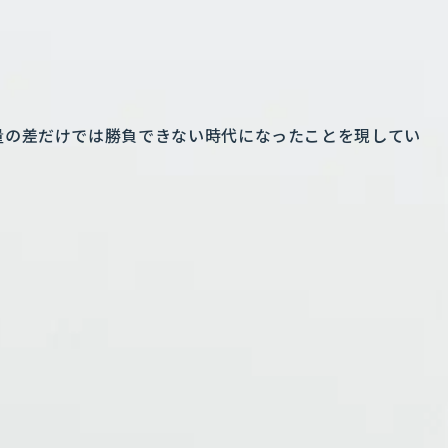
量の差だけでは勝負できない時代になったことを現してい