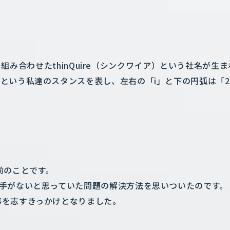
）を組み合わせたthinQuire（シンクワイア）という社名が生
という私達のスタンスを表し、左右の「i」と下の円弧は「
前のことです。
手がないと思っていた問題の解決方法を思いついたのです。
事を志すきっかけとなりました。