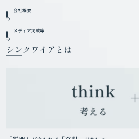
会社概要
メディア掲載等
シンクワイアとは